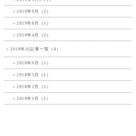
2019年9月（2）
2019年8月（1）
2019年4月（2）
2018年の記事一覧（4）
2018年9月（1）
2018年5月（1）
2018年2月（1）
2018年1月（1）