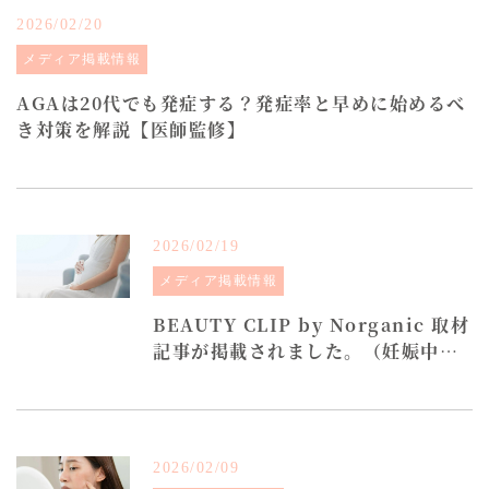
2026/02/20
メディア掲載情報
AGAは20代でも発症する？発症率と早めに始めるべ
き対策を解説【医師監修】
2026/02/19
メディア掲載情報
BEAUTY CLIP by Norganic 取材
記事が掲載されました。（妊娠中の
肌ケア）
2026/02/09