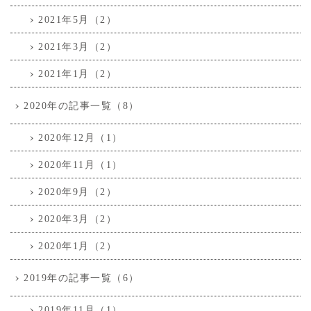
2021年5月（2）
2021年3月（2）
2021年1月（2）
2020年の記事一覧（8）
2020年12月（1）
2020年11月（1）
2020年9月（2）
2020年3月（2）
2020年1月（2）
2019年の記事一覧（6）
2019年11月（1）