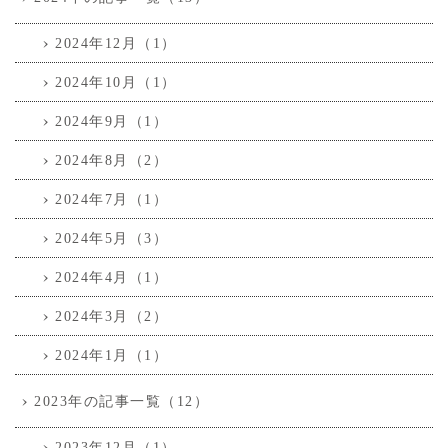
2024年12月（1）
2024年10月（1）
2024年9月（1）
2024年8月（2）
2024年7月（1）
2024年5月（3）
2024年4月（1）
2024年3月（2）
2024年1月（1）
2023年の記事一覧（12）
2023年12月（1）