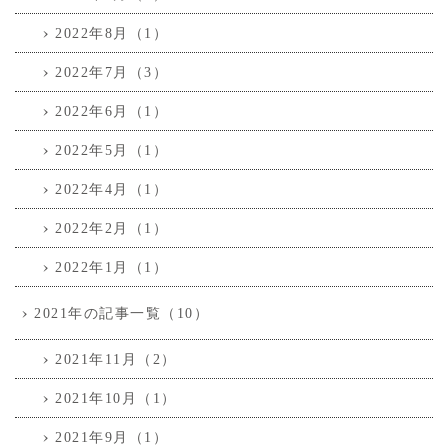
2022年8月（1）
2022年7月（3）
2022年6月（1）
2022年5月（1）
2022年4月（1）
2022年2月（1）
2022年1月（1）
2021年の記事一覧（10）
2021年11月（2）
2021年10月（1）
2021年9月（1）