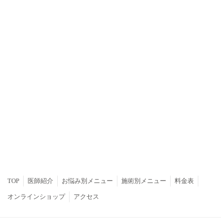
TOP
医師紹介
お悩み別メニュー
施術別メニュー
料金表
オンラインショップ
アクセス