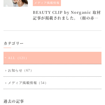
メディア掲載情報
BEAUTY CLIP by Norganic 取材
記事が掲載されました。（顔の赤み
を抑える方法）
カテゴリー
ALL（121）
お知らせ（67）
メディア掲載情報（54）
過去の記事