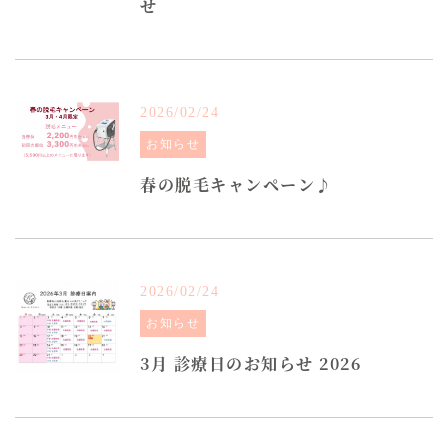
せ
2026/02/24
お知らせ
春の脱毛キャンペーン♪
2026/02/24
お知らせ
3月 診療日のお知らせ 2026