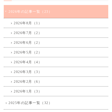
2026年の記事一覧（23）
2026年8月（1）
2026年7月（2）
2026年6月（2）
2026年5月（2）
2026年4月（4）
2026年3月（3）
2026年2月（6）
2026年1月（3）
2025年の記事一覧（32）