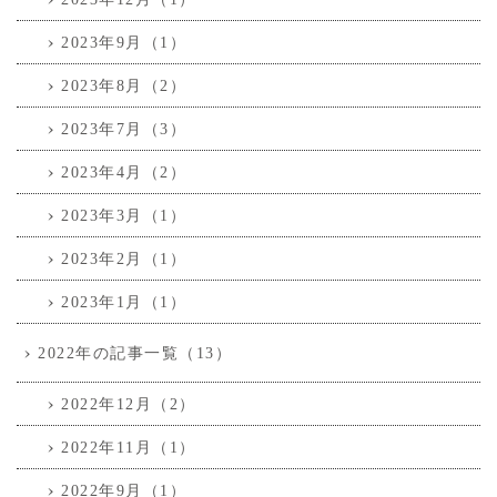
2023年9月（1）
2023年8月（2）
2023年7月（3）
2023年4月（2）
2023年3月（1）
2023年2月（1）
2023年1月（1）
2022年の記事一覧（13）
2022年12月（2）
2022年11月（1）
2022年9月（1）