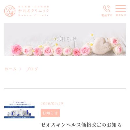
MENU
お知らせ
ホーム
ブログ
2026/02/25
お知らせ
ゼオスキンヘルス価格改定のお知ら