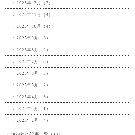
2025年12月（3）
2025年11月（4）
2025年10月（4）
2025年9月（3）
2025年8月（2）
2025年7月（3）
2025年6月（3）
2025年5月（2）
2025年4月（3）
2025年3月（1）
2025年2月（4）
2024年の記事一覧（13）