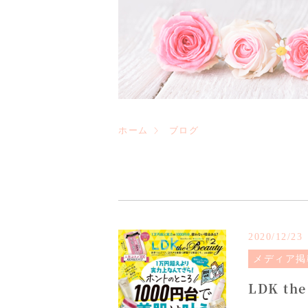
ホーム
ブログ
2020/12/23
メディア掲
LDK the