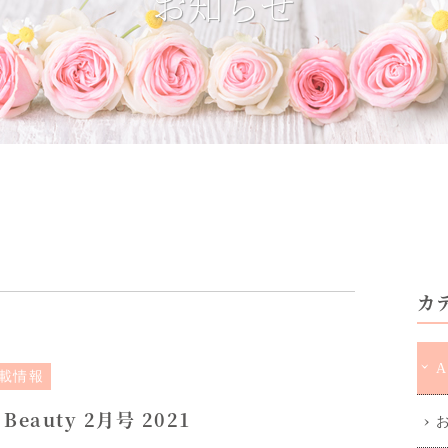
お知らせ
カ
A
載情報
 Beauty 2月号 2021