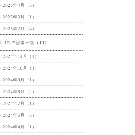
2025年4月（3）
2025年3月（1）
2025年2月（4）
2024年の記事一覧（13）
2024年12月（1）
2024年10月（1）
2024年9月（1）
2024年8月（2）
2024年7月（1）
2024年5月（3）
2024年4月（1）