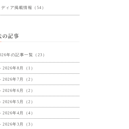
メディア掲載情報（54）
去の記事
2026年の記事一覧（23）
2026年8月（1）
2026年7月（2）
2026年6月（2）
2026年5月（2）
2026年4月（4）
2026年3月（3）