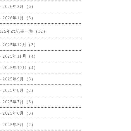
2026年2月（6）
2026年1月（3）
2025年の記事一覧（32）
2025年12月（3）
2025年11月（4）
2025年10月（4）
2025年9月（3）
2025年8月（2）
2025年7月（3）
2025年6月（3）
2025年5月（2）