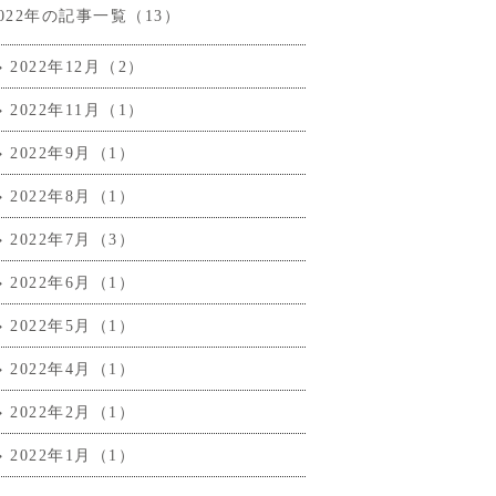
2022年の記事一覧（13）
2022年12月（2）
2022年11月（1）
2022年9月（1）
2022年8月（1）
2022年7月（3）
2022年6月（1）
2022年5月（1）
2022年4月（1）
2022年2月（1）
2022年1月（1）