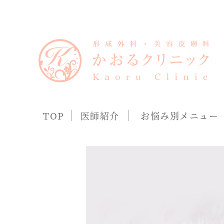
TOP
医師紹介
お悩み別メニュー