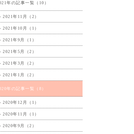
2021年の記事一覧（10）
2021年11月（2）
2021年10月（1）
2021年9月（1）
2021年5月（2）
2021年3月（2）
2021年1月（2）
2020年の記事一覧（8）
2020年12月（1）
2020年11月（1）
2020年9月（2）